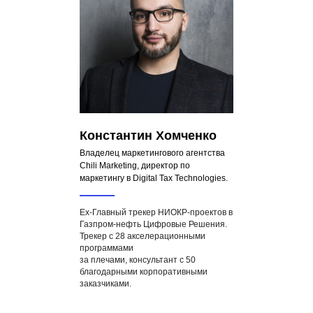
Константин Хомченко
Владелец маркетингового агентства
Chili Marketing, директор по
маркетингу в Digital Tax Technologies.
Ex-Главный трекер НИОКР-проектов в
Газпром-нефть Цифровые Решения.
Трекер с 28 акселерационными
программами
за плечами, консультант с 50
благодарными корпоративными
заказчиками.