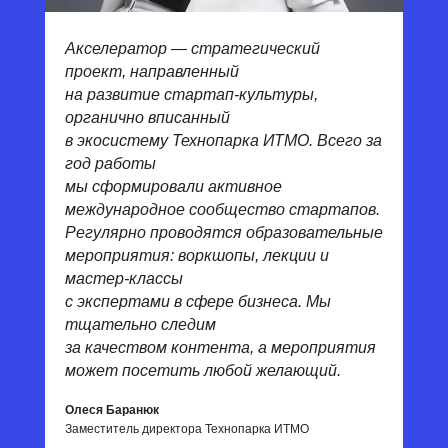
Акселератор — стратегический
проект, направленный
на развитие стартап-культуры,
органично вписанный
в экосистему Технопарка ИТМО. Всего за
год работы
мы сформировали активное
международное сообщество стартапов.
Регулярно проводятся образовательные
мероприятия: воркшопы, лекции и
мастер-классы
с экспертами в сфере бизнеса. Мы
тщательно следим
за качеством контента, а мероприятия
может посетить любой желающий.
Олеся Баранюк
Заместитель директора Технопарка ИТМО