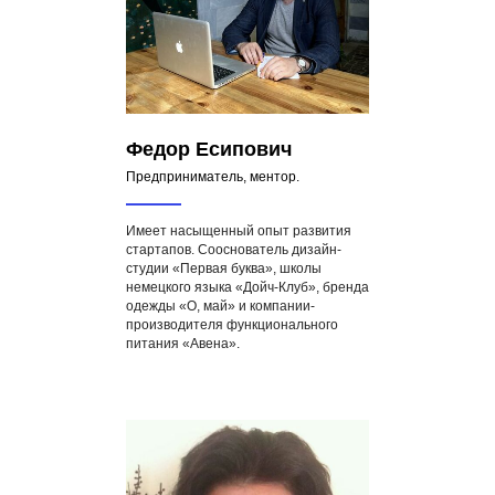
Федор Есипович
Предприниматель, ментор.
Имеет насыщенный опыт развития
стартапов. Сооснователь дизайн-
студии «Первая буква», школы
немецкого языка «Дойч-Клуб», бренда
одежды «О, май» и компании-
производителя функционального
питания «Авена».