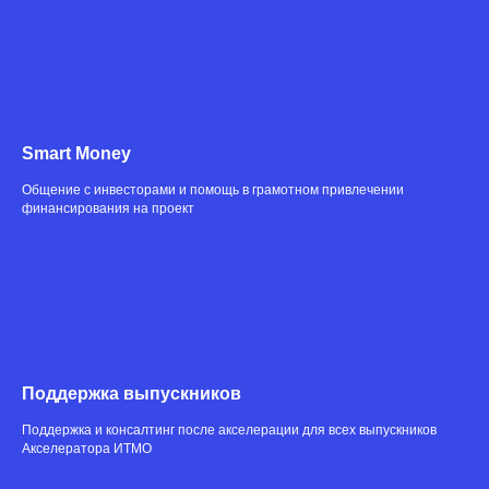
Smart Money
Общение с инвесторами и помощь в грамотном привлечении
финансирования на проект
Поддержка выпускников
Поддержка и консалтинг после акселерации для всех выпускников
Акселератора ИТМО