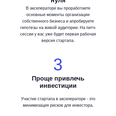
нуля
В акселераторе вы проработаете
основные моменты организации
собственного бизнеса и апробируете
гипотезы на живой аудитории. На питч-
сессии у вас уже будет первая рабочая
версия стартапа.
3
Проще привлечь
инвестиции
Участие стартапа в акселераторе - это
минимизация рисков для инвестора.