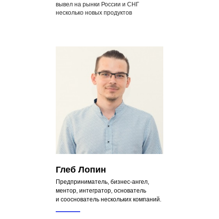
вывел на рынки России и СНГ
несколько новых продуктов
Глеб Лопин
Предприниматель, бизнес-ангел,
ментор, интегратор, основатель
и сооснователь нескольких компаний.