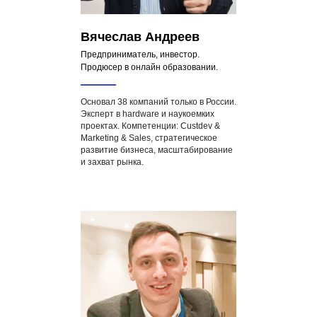
Вячеслав Андреев
Предприниматель, инвестор.
Продюсер в онлайн образовании.
Основал 38 компаний только в России.
Эксперт в hardware и наукоемких
проектах. Компетенции: Custdev &
Marketing & Sales, стратегическое
развитие бизнеса, масштабирование
и захват рынка.