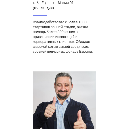
хаба Европы – Мария 01
(Финляндия).
Взаимодействовал с более 1000
стартапов ранней стадии, оказал
помощь более 300 из них в
привлечении инвестиций и
корпоративных клиентов. Обладает
широкой сетью связей среди всех
уровней венчурных фондов Европы.