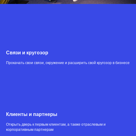
Cвязи и кругозор
Прокачать свои связи, окружение и расширить свой кругозор в бизнесе
Клиенты и партнеры
Открыть дверь к первым клиентам, а также отраслевым и
корпоративным партнерам