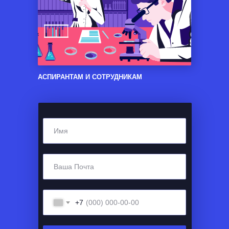
АСПИРАНТАМ И СОТРУДНИКАМ
+7