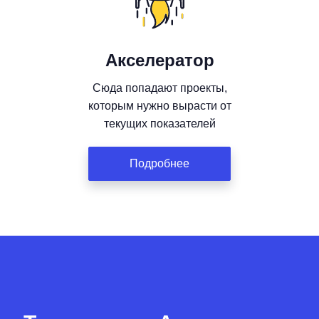
Акселератор
Сюда попадают проекты,
которым нужно вырасти от
текущих показателей
Подробнее