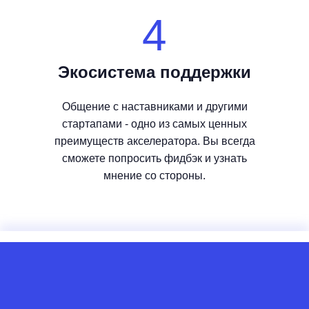
4
Экосистема поддержки
Общение с наставниками и другими
стартапами - одно из самых ценных
преимуществ акселератора. Вы всегда
сможете попросить фидбэк и узнать
мнение со стороны.