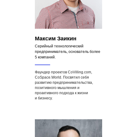
Максим Заикин
Серийный технологический
предприниматель, основатель более
5 компаний.
Фаундер проектов CoVilling.com,
CoSpace.World. Посвятил себя
развитию предпринимательства,
позитивного мышления и
проактивного подхода к жизни
и бизнесу.