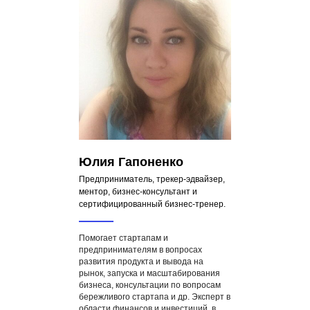
Юлия Гапоненко
Предприниматель, трекер-эдвайзер,
ментор, бизнес-консультант и
сертифицированный бизнес-тренер.
Помогает стартапам и
предпринимателям в вопросах
развития продукта и вывода на
рынок, запуска и масштабирования
бизнеса, консультации по вопросам
бережливого стартапа и др. Эксперт в
области финансов и инвестиций, в