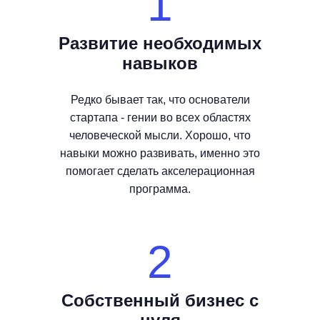
1
Развитие необходимых
навыков
Редко бывает так, что основатели
стартапа - гении во всех областях
человеческой мысли. Хорошо, что
навыки можно развивать, именно это
помогает сделать акселерационная
программа.
2
Собственный бизнес с