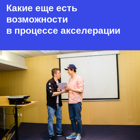
Какие еще есть
возможности
в процессе акселерации