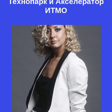
Технопарк и Акселератор
ИТМО