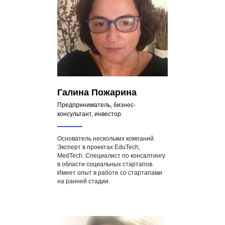
Галина Пожарина
Предприниматель, бизнес-
консультант, инвестор.
Основатель нескольких компаний.
Эксперт в проектах EduTech,
MedTech. Специалист по консалтингу
в области социальных стартапов.
Имеет опыт в работе со стартапами
на ранней стадии.