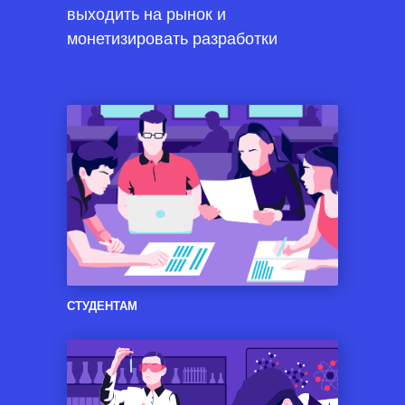
выходить на рынок и
монетизировать разработки
СТУДЕНТАМ