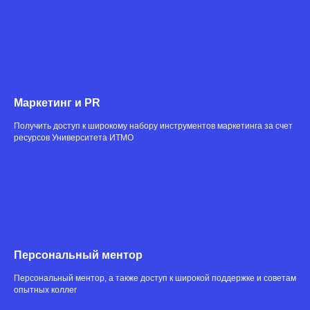
Маркетинг и PR
Получить доступ к широкому набору инструментов маркетинга за счет
ресурсов Университета ИТМО
Персональный ментор
Персональный ментор, а также доступ к широкой поддержке и советам
опытных коллег