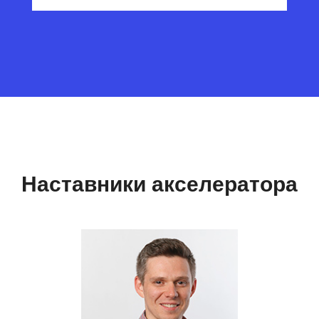
Наставники акселератора