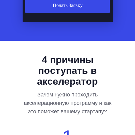
Подать Заявку
4 причины
поступать в
акселератор
Зачем нужно проходить
акселерационную программу и как
это поможет вашему стартапу?