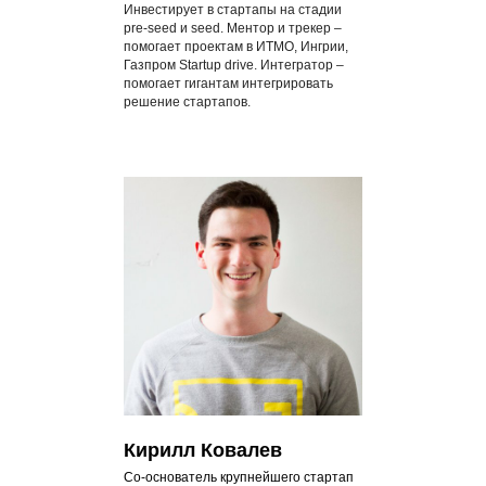
Инвестирует в стартапы на стадии
pre-seed и seed. Ментор и трекер –
помогает проектам в ИТМО, Ингрии,
Газпром Startup drive. Интегратор –
помогает гигантам интегрировать
решение стартапов.
Кирилл Ковалев
Со-основатель крупнейшего стартап