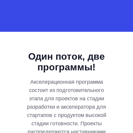
Один поток, две
программы!
Акселерационная программа
состоит из подготовительного
этапа для проектов на стадии
разработки и акселератора для
стартапов с продуктом высокой
стадии готовности. Проекты
распределяются наставниками