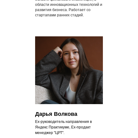
области инновационных технологий и
развития бизнеса. Работает со
стартапами ранних стадий.
Дарья Волкова
Ex-руководитель направления в
Яндекс Практикуме, Ex-продакт
менеджер "ЦРТ".